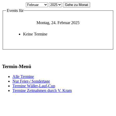
Gehe zu Monat
Events für
Montag, 24. Februar 2025
Keine Termine
Termin-Menü
Alle Termine
Nur Feier-/ Sondertage
Termine Wäller-Lauf-Cup
Termine Zeitnahmen durch V. Kram