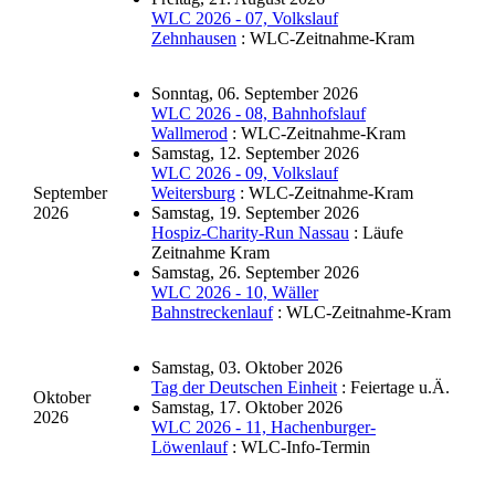
WLC 2026 - 07, Volkslauf
Zehnhausen
: WLC-Zeitnahme-Kram
Sonntag, 06. September 2026
WLC 2026 - 08, Bahnhofslauf
Wallmerod
: WLC-Zeitnahme-Kram
Samstag, 12. September 2026
WLC 2026 - 09, Volkslauf
September
Weitersburg
: WLC-Zeitnahme-Kram
2026
Samstag, 19. September 2026
Hospiz-Charity-Run Nassau
: Läufe
Zeitnahme Kram
Samstag, 26. September 2026
WLC 2026 - 10, Wäller
Bahnstreckenlauf
: WLC-Zeitnahme-Kram
Samstag, 03. Oktober 2026
Tag der Deutschen Einheit
: Feiertage u.Ä.
Oktober
Samstag, 17. Oktober 2026
2026
WLC 2026 - 11, Hachenburger-
Löwenlauf
: WLC-Info-Termin