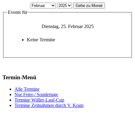
Gehe zu Monat
Events für
Dienstag, 25. Februar 2025
Keine Termine
Termin-Menü
Alle Termine
Nur Feier-/ Sondertage
Termine Wäller-Lauf-Cup
Termine Zeitnahmen durch V. Kram