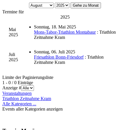
Gehe zu Monat
Termine für
2025
Sonntag, 18. Mai 2025
Mai
Mons-Tabor-Triathlon Montabaur
: Triathlon
2025
Zeitnahme Kram
Sonntag, 06. Juli 2025
Juli
Friesathlon Bonn-Friesdorf
: Triathlon
2025
Zeitnahme Kram
Limite der Paginierungsliste
1 - 0 / 0 Einträge
Anzeige #
Veranstaltungen
Triathlon Zeitnahme Kram
Alle Kategorien ...
Events aller Kategorien anzeigen