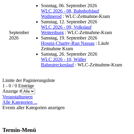
Sonntag, 06. September 2026
WLC 2026 - 08, Bahnhofslauf
Wallmerod
: WLC-Zeitnahme-Kram
Samstag, 12. September 2026
WLC 2026 - 09, Volkslauf
September
Weitersburg
: WLC-Zeitnahme-Kram
2026
Samstag, 19. September 2026
Hospiz-Charity-Run Nassau
: Läufe
Zeitnahme Kram
Samstag, 26. September 2026
WLC 2026 - 10, Wäller
Bahnstreckenlauf
: WLC-Zeitnahme-Kram
Limite der Paginierungsliste
1 - 0 / 0 Einträge
Anzeige #
Veranstaltungen
Alle Kategorien ...
Events aller Kategorien anzeigen
Termin-Menü