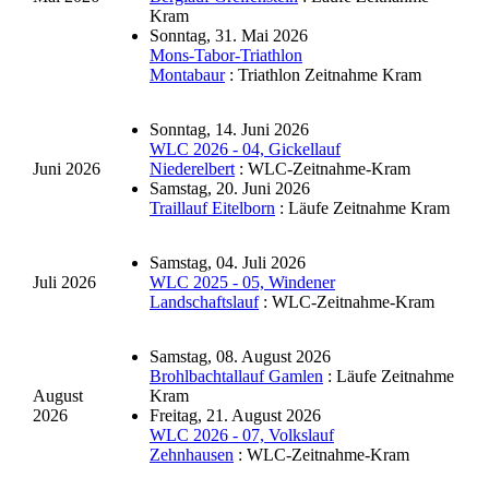
Kram
Sonntag, 31. Mai 2026
Mons-Tabor-Triathlon
Montabaur
: Triathlon Zeitnahme Kram
Sonntag, 14. Juni 2026
WLC 2026 - 04, Gickellauf
Juni 2026
Niederelbert
: WLC-Zeitnahme-Kram
Samstag, 20. Juni 2026
Traillauf Eitelborn
: Läufe Zeitnahme Kram
Samstag, 04. Juli 2026
Juli 2026
WLC 2025 - 05, Windener
Landschaftslauf
: WLC-Zeitnahme-Kram
Samstag, 08. August 2026
Brohlbachtallauf Gamlen
: Läufe Zeitnahme
August
Kram
2026
Freitag, 21. August 2026
WLC 2026 - 07, Volkslauf
Zehnhausen
: WLC-Zeitnahme-Kram