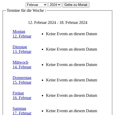
Gehe zu Monat
Termine für die Woche :
12. Februar 2024 - 18. Februar 2024
Montag
Keine Events an diesem Datum
12. Februar
Dienstag
Keine Events an diesem Datum
13. Februar
Mittwoch
Keine Events an diesem Datum
14. Februar
Donnerstag
Keine Events an diesem Datum
15. Februar
Freitag
Keine Events an diesem Datum
16. Februar
Samstag
Keine Events an diesem Datum
17. Februar