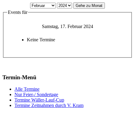
Gehe zu Monat
Events für
Samstag, 17. Februar 2024
Keine Termine
Termin-Menü
Alle Termine
Nur Feier-/ Sondertage
Termine Wäller-Lauf-Cup
Termine Zeitnahmen durch V. Kram