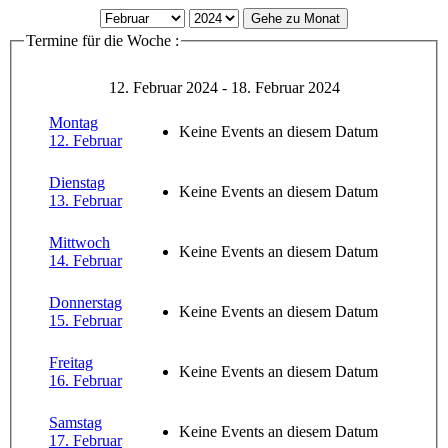
Gehe zu Monat
Termine für die Woche :
12. Februar 2024 - 18. Februar 2024
Montag
Keine Events an diesem Datum
12. Februar
Dienstag
Keine Events an diesem Datum
13. Februar
Mittwoch
Keine Events an diesem Datum
14. Februar
Donnerstag
Keine Events an diesem Datum
15. Februar
Freitag
Keine Events an diesem Datum
16. Februar
Samstag
Keine Events an diesem Datum
17. Februar