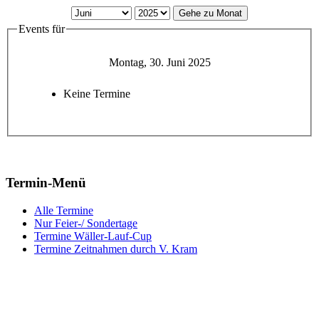
Gehe zu Monat
Events für
Montag, 30. Juni 2025
Keine Termine
Termin-Menü
Alle Termine
Nur Feier-/ Sondertage
Termine Wäller-Lauf-Cup
Termine Zeitnahmen durch V. Kram