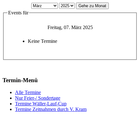
Gehe zu Monat
Events für
Freitag, 07. März 2025
Keine Termine
Termin-Menü
Alle Termine
Nur Feier-/ Sondertage
Termine Wäller-Lauf-Cup
Termine Zeitnahmen durch V. Kram