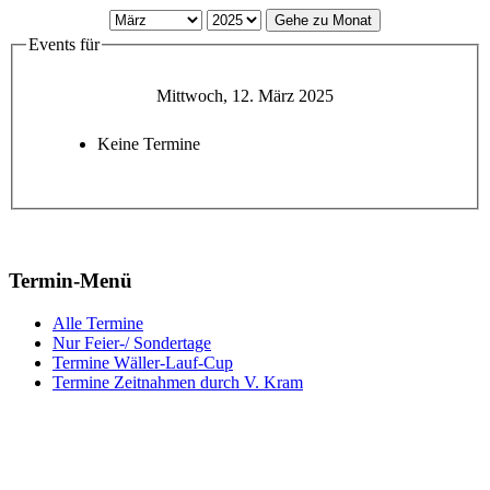
Gehe zu Monat
Events für
Mittwoch, 12. März 2025
Keine Termine
Termin-Menü
Alle Termine
Nur Feier-/ Sondertage
Termine Wäller-Lauf-Cup
Termine Zeitnahmen durch V. Kram