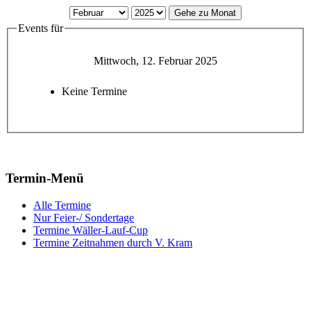
Gehe zu Monat
Events für
Mittwoch, 12. Februar 2025
Keine Termine
Termin-Menü
Alle Termine
Nur Feier-/ Sondertage
Termine Wäller-Lauf-Cup
Termine Zeitnahmen durch V. Kram