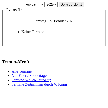
Gehe zu Monat
Events für
Samstag, 15. Februar 2025
Keine Termine
Termin-Menü
Alle Termine
Nur Feier-/ Sondertage
Termine Wäller-Lauf-Cup
Termine Zeitnahmen durch V. Kram