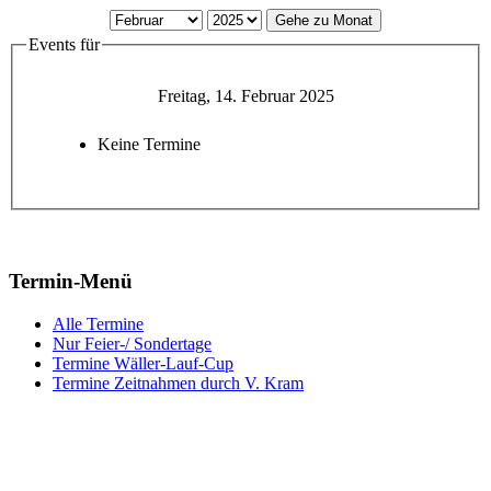
Gehe zu Monat
Events für
Freitag, 14. Februar 2025
Keine Termine
Termin-Menü
Alle Termine
Nur Feier-/ Sondertage
Termine Wäller-Lauf-Cup
Termine Zeitnahmen durch V. Kram