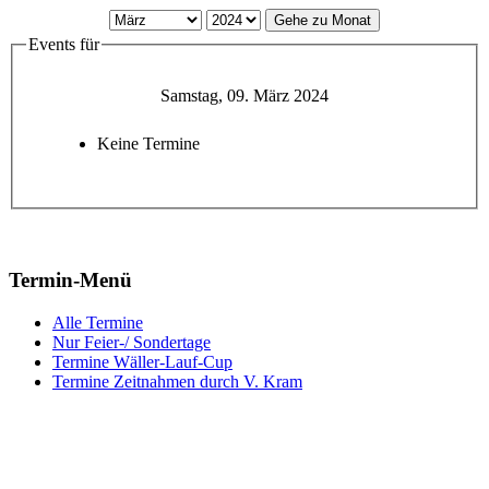
Gehe zu Monat
Events für
Samstag, 09. März 2024
Keine Termine
Termin-Menü
Alle Termine
Nur Feier-/ Sondertage
Termine Wäller-Lauf-Cup
Termine Zeitnahmen durch V. Kram