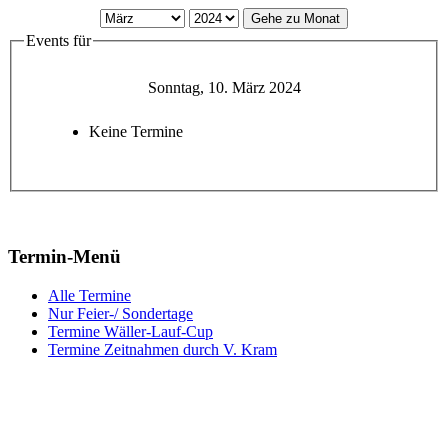
Gehe zu Monat
Events für
Sonntag, 10. März 2024
Keine Termine
Termin-Menü
Alle Termine
Nur Feier-/ Sondertage
Termine Wäller-Lauf-Cup
Termine Zeitnahmen durch V. Kram