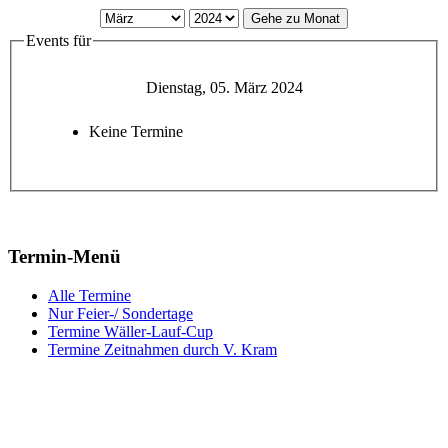
Gehe zu Monat
Events für
Dienstag, 05. März 2024
Keine Termine
Termin-Menü
Alle Termine
Nur Feier-/ Sondertage
Termine Wäller-Lauf-Cup
Termine Zeitnahmen durch V. Kram