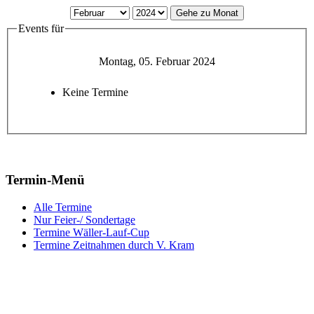
Gehe zu Monat
Events für
Montag, 05. Februar 2024
Keine Termine
Termin-Menü
Alle Termine
Nur Feier-/ Sondertage
Termine Wäller-Lauf-Cup
Termine Zeitnahmen durch V. Kram