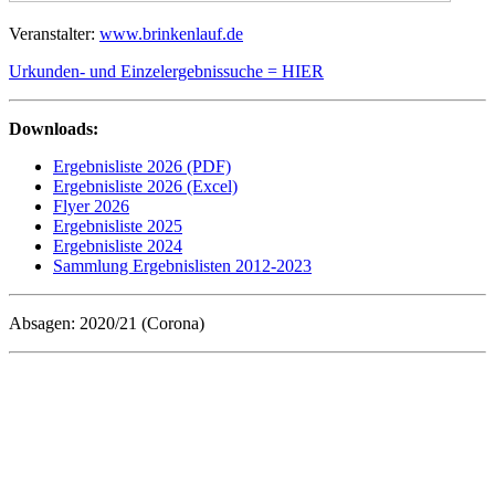
Veranstalter:
www.brinkenlauf.de
Urkunden- und Einzelergebnissuche = HIER
Downloads:
Ergebnisliste 2026 (PDF)
Ergebnisliste 2026 (Excel)
Flyer 2026
Ergebnisliste 2025
Ergebnisliste 2024
Sammlung Ergebnislisten 2012-2023
Absagen: 2020/21 (Corona)