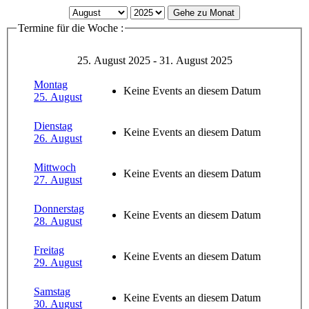
Gehe zu Monat
Termine für die Woche :
25. August 2025 - 31. August 2025
Montag
Keine Events an diesem Datum
25. August
Dienstag
Keine Events an diesem Datum
26. August
Mittwoch
Keine Events an diesem Datum
27. August
Donnerstag
Keine Events an diesem Datum
28. August
Freitag
Keine Events an diesem Datum
29. August
Samstag
Keine Events an diesem Datum
30. August