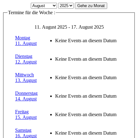
Gehe zu Monat
Termine für die Woche :
11. August 2025 - 17. August 2025
Montag
Keine Events an diesem Datum
11. August
Dienstag
Keine Events an diesem Datum
12. August
Mittwoch
Keine Events an diesem Datum
13. August
Donnerstag
Keine Events an diesem Datum
14. August
Freitag
Keine Events an diesem Datum
15. August
Samstag
Keine Events an diesem Datum
16. August