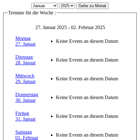
Gehe zu Monat
Termine für die Woche :
27. Januar 2025 - 02. Februar 2025
Montag
Keine Events an diesem Datum
27. Januar
Dienstag
Keine Events an diesem Datum
28. Januar
Mittwoch
Keine Events an diesem Datum
29. Januar
Donnerstag
Keine Events an diesem Datum
30. Januar
Freitag
Keine Events an diesem Datum
31. Januar
Samstag
Keine Events an diesem Datum
01. Februar