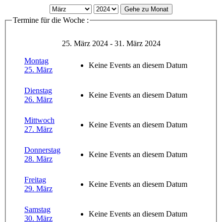
Gehe zu Monat
Termine für die Woche :
25. März 2024 - 31. März 2024
Montag
Keine Events an diesem Datum
25. März
Dienstag
Keine Events an diesem Datum
26. März
Mittwoch
Keine Events an diesem Datum
27. März
Donnerstag
Keine Events an diesem Datum
28. März
Freitag
Keine Events an diesem Datum
29. März
Samstag
Keine Events an diesem Datum
30. März