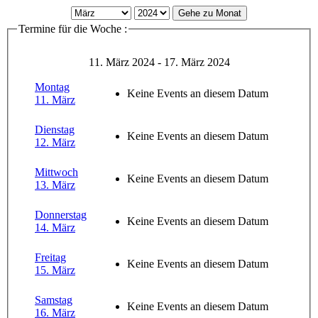
Gehe zu Monat
Termine für die Woche :
11. März 2024 - 17. März 2024
Montag
Keine Events an diesem Datum
11. März
Dienstag
Keine Events an diesem Datum
12. März
Mittwoch
Keine Events an diesem Datum
13. März
Donnerstag
Keine Events an diesem Datum
14. März
Freitag
Keine Events an diesem Datum
15. März
Samstag
Keine Events an diesem Datum
16. März