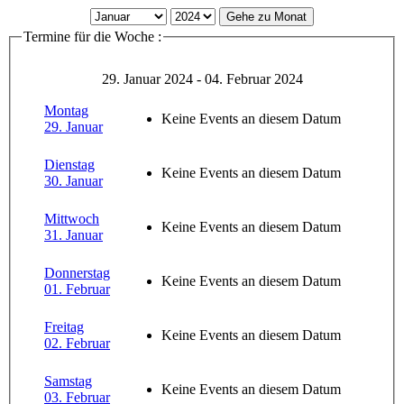
Gehe zu Monat
Termine für die Woche :
29. Januar 2024 - 04. Februar 2024
Montag
Keine Events an diesem Datum
29. Januar
Dienstag
Keine Events an diesem Datum
30. Januar
Mittwoch
Keine Events an diesem Datum
31. Januar
Donnerstag
Keine Events an diesem Datum
01. Februar
Freitag
Keine Events an diesem Datum
02. Februar
Samstag
Keine Events an diesem Datum
03. Februar