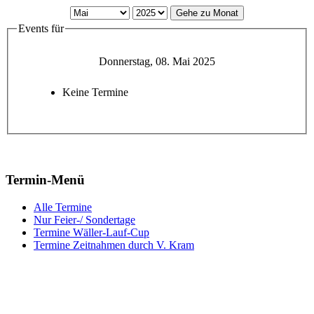
Gehe zu Monat
Events für
Donnerstag, 08. Mai 2025
Keine Termine
Termin-Menü
Alle Termine
Nur Feier-/ Sondertage
Termine Wäller-Lauf-Cup
Termine Zeitnahmen durch V. Kram