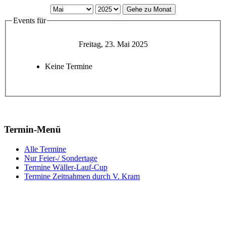
Gehe zu Monat
Events für
Freitag, 23. Mai 2025
Keine Termine
Termin-Menü
Alle Termine
Nur Feier-/ Sondertage
Termine Wäller-Lauf-Cup
Termine Zeitnahmen durch V. Kram