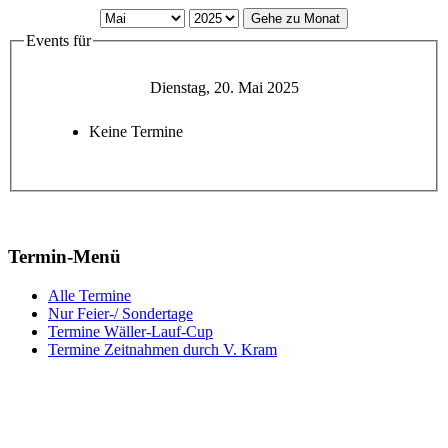
Gehe zu Monat
Events für
Dienstag, 20. Mai 2025
Keine Termine
Termin-Menü
Alle Termine
Nur Feier-/ Sondertage
Termine Wäller-Lauf-Cup
Termine Zeitnahmen durch V. Kram