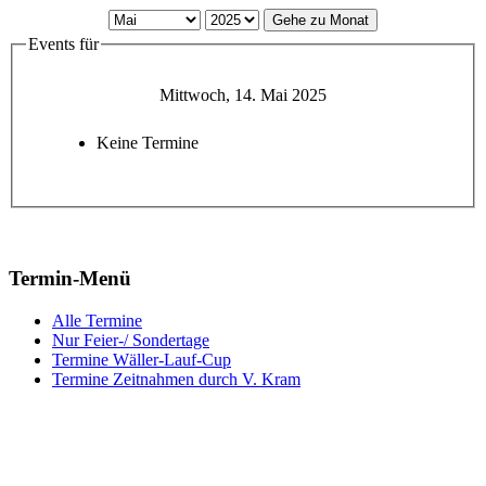
Gehe zu Monat
Events für
Mittwoch, 14. Mai 2025
Keine Termine
Termin-Menü
Alle Termine
Nur Feier-/ Sondertage
Termine Wäller-Lauf-Cup
Termine Zeitnahmen durch V. Kram