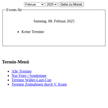
Gehe zu Monat
Events für
Samstag, 08. Februar 2025
Keine Termine
Termin-Menü
Alle Termine
Nur Feier-/ Sondertage
Termine Wäller-Lauf-Cup
Termine Zeitnahmen durch V. Kram