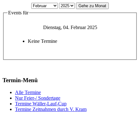
Gehe zu Monat
Events für
Dienstag, 04. Februar 2025
Keine Termine
Termin-Menü
Alle Termine
Nur Feier-/ Sondertage
Termine Wäller-Lauf-Cup
Termine Zeitnahmen durch V. Kram