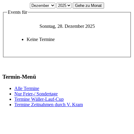
Gehe zu Monat
Events für
Sonntag, 28. Dezember 2025
Keine Termine
Termin-Menü
Alle Termine
Nur Feier-/ Sondertage
Termine Wäller-Lauf-Cup
Termine Zeitnahmen durch V. Kram