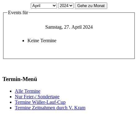
Gehe zu Monat
Events für
Samstag, 27. April 2024
Keine Termine
Termin-Menü
Alle Termine
Nur Feier-/ Sondertage
Termine Wäller-Lauf-Cup
Termine Zeitnahmen durch V. Kram