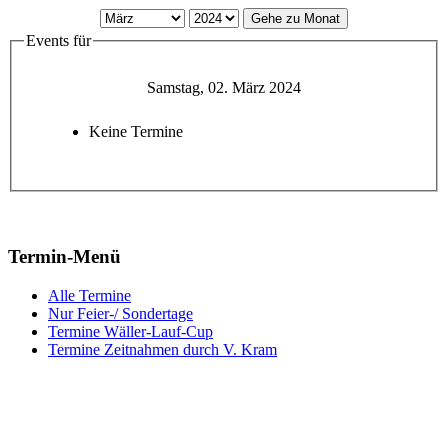
Gehe zu Monat
Events für
Samstag, 02. März 2024
Keine Termine
Termin-Menü
Alle Termine
Nur Feier-/ Sondertage
Termine Wäller-Lauf-Cup
Termine Zeitnahmen durch V. Kram