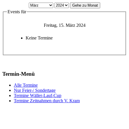
Gehe zu Monat
Events für
Freitag, 15. März 2024
Keine Termine
Termin-Menü
Alle Termine
Nur Feier-/ Sondertage
Termine Wäller-Lauf-Cup
Termine Zeitnahmen durch V. Kram