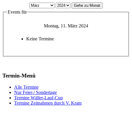
Gehe zu Monat
Events für
Montag, 11. März 2024
Keine Termine
Termin-Menü
Alle Termine
Nur Feier-/ Sondertage
Termine Wäller-Lauf-Cup
Termine Zeitnahmen durch V. Kram