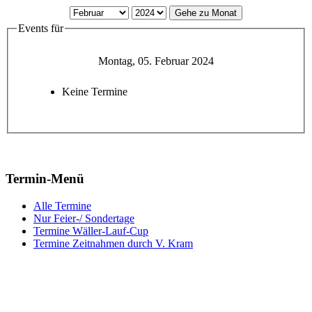
Gehe zu Monat
Events für
Montag, 05. Februar 2024
Keine Termine
Termin-Menü
Alle Termine
Nur Feier-/ Sondertage
Termine Wäller-Lauf-Cup
Termine Zeitnahmen durch V. Kram