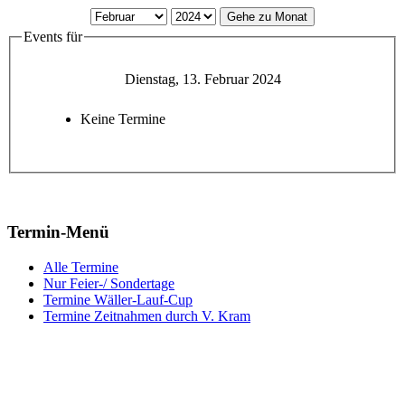
Gehe zu Monat
Events für
Dienstag, 13. Februar 2024
Keine Termine
Termin-Menü
Alle Termine
Nur Feier-/ Sondertage
Termine Wäller-Lauf-Cup
Termine Zeitnahmen durch V. Kram