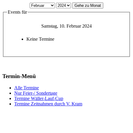
Gehe zu Monat
Events für
Samstag, 10. Februar 2024
Keine Termine
Termin-Menü
Alle Termine
Nur Feier-/ Sondertage
Termine Wäller-Lauf-Cup
Termine Zeitnahmen durch V. Kram