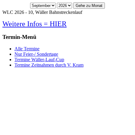
Gehe zu Monat
WLC 2026 - 10, Wäller Bahnstreckenlauf
Weitere Infos = HIER
Termin-Menü
Alle Termine
Nur Feier-/ Sondertage
Termine Wäller-Lauf-Cup
Termine Zeitnahmen durch V. Kram