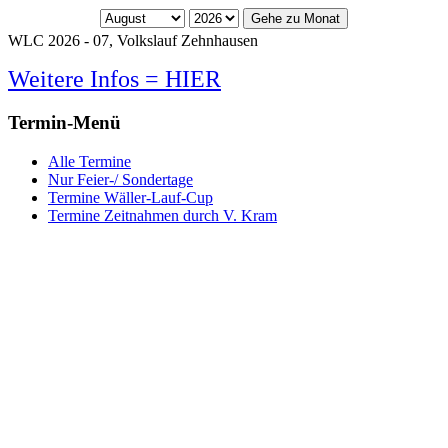
Gehe zu Monat
WLC 2026 - 07, Volkslauf Zehnhausen
Weitere Infos = HIER
Termin-Menü
Alle Termine
Nur Feier-/ Sondertage
Termine Wäller-Lauf-Cup
Termine Zeitnahmen durch V. Kram