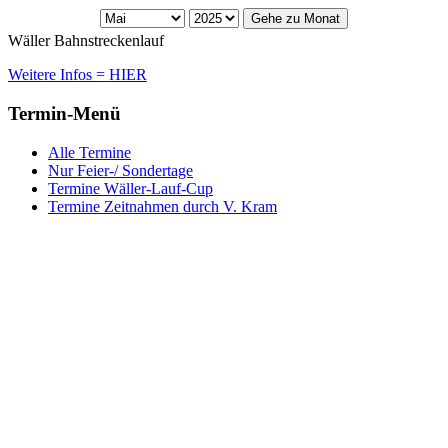
Gehe zu Monat
Wäller Bahnstreckenlauf
Weitere Infos = HIER
Termin-Menü
Alle Termine
Nur Feier-/ Sondertage
Termine Wäller-Lauf-Cup
Termine Zeitnahmen durch V. Kram