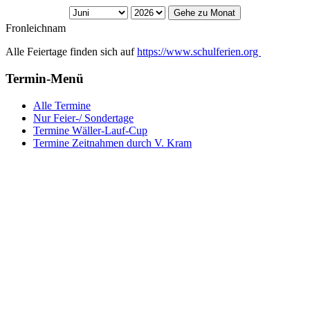
Gehe zu Monat
Fronleichnam
Alle Feiertage finden sich auf
https://www.schulferien.org
Termin-Menü
Alle Termine
Nur Feier-/ Sondertage
Termine Wäller-Lauf-Cup
Termine Zeitnahmen durch V. Kram