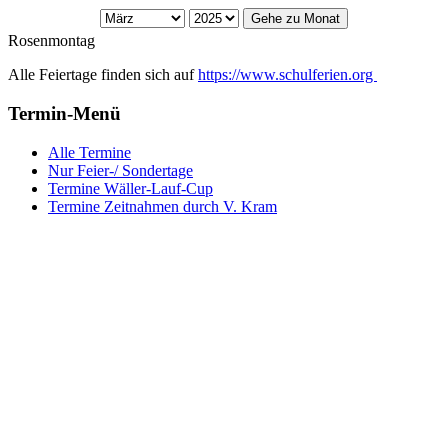
Gehe zu Monat
Rosenmontag
Alle Feiertage finden sich auf
https://www.schulferien.org
Termin-Menü
Alle Termine
Nur Feier-/ Sondertage
Termine Wäller-Lauf-Cup
Termine Zeitnahmen durch V. Kram