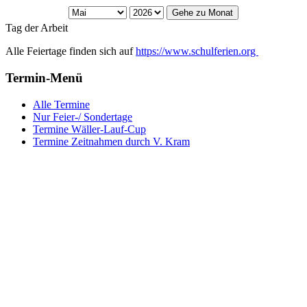
Gehe zu Monat
Tag der Arbeit
Alle Feiertage finden sich auf
https://www.schulferien.org
Termin-Menü
Alle Termine
Nur Feier-/ Sondertage
Termine Wäller-Lauf-Cup
Termine Zeitnahmen durch V. Kram