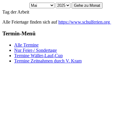
Gehe zu Monat
Tag der Arbeit
Alle Feiertage finden sich auf
https://www.schulferien.org
Termin-Menü
Alle Termine
Nur Feier-/ Sondertage
Termine Wäller-Lauf-Cup
Termine Zeitnahmen durch V. Kram