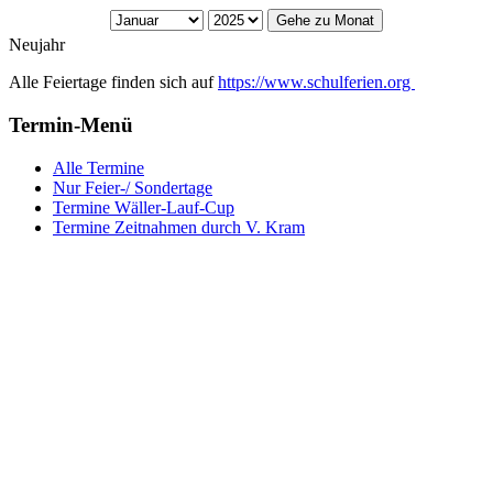
Gehe zu Monat
Neujahr
Alle Feiertage finden sich auf
https://www.schulferien.org
Termin-Menü
Alle Termine
Nur Feier-/ Sondertage
Termine Wäller-Lauf-Cup
Termine Zeitnahmen durch V. Kram