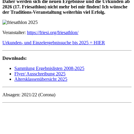
Daher werden sich die neuen Ergebnisse und die Urkunden ab
2026 (17. Friesathlon) nicht mehr bei mir finden! Ich wünsche
der Traditions-Veranstaltung weiterhin viel Erfolg.
Veranstalter:
https://friesi.org/friesathlon/
Urkunden- und Einzelergebnissuche bis 2025 = HIER
Downloads:
Sammlung Ergebnislisten 2008-2025
Flyer/ Ausschreibung 2025
Altersklassenübersicht 2025
Absagen: 2021/22 (Corona)