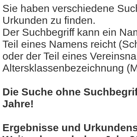
Sie haben verschiedene Such
Urkunden zu finden.
Der Suchbegriff kann ein Nam
Teil eines Namens reicht (Sc
oder der Teil eines Vereins
Altersklassenbezeichnung (M
Die Suche ohne Suchbegriff 
Jahre!
Ergebnisse und Urkundens