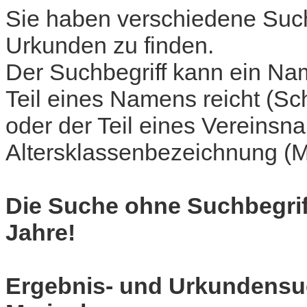
Sie haben verschiedene Such
Urkunden zu finden.
Der Suchbegriff kann ein Nam
Teil eines Namens reicht (Sc
oder der Teil eines Vereins
Altersklassenbezeichnung (M
Die Suche ohne Suchbegriff 
Jahre!
Ergebnis- und Urkundensu